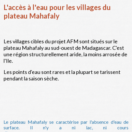
L'accès à l'eau pour les villages du
plateau Mahafaly
Les villages cibles du projet AFM sont situés sur le
plateau Mahafaly au sud-ouest de Madagascar. C'est
une région structurellement aride, la moins arrosée de
l'Ile.
Les points d'eau sont rares et la plupart se tarissent
pendant la saison sèche.
Le plateau Mahafaly se caractérise par l'absence d'eau de
surface. Il n'y a ni lac, ni cours