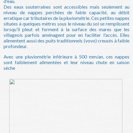
d'eau
Des eaux souterraines sont accessibles mais seulement au
niveau de nappes perchées de fable capacité, au débit
erratique car tributaires de la pluviométrie. Ces petites nappes
situées à quelques mètres sous le niveau du sol se remplissent
lorsqu'il pleut et forment à la surface des mares que les
villageois parfois aménagent pour en faciliter l'accès. Elles
alimentent aussi des puits traditionnels (vovo) creusés à faible
profondeur.
Avec une pluviométrie inférieure à 500 mm/an, ces nappes
sont faiblement alimentées et leur niveau chute en saison
sèche