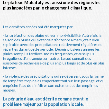
Le plateau Mahafaly est aussi une des régions les
plus impactées par le changement climatique.
Les dernières années ont été marquées par :
- la raréfaction des pluies et leur imprévisibilité. Autrefois la
saison des pluies qui s’étendait d’octobre à mars, était bien
repérable avec des précipitations relativement régulières et
réparties durant cette période. Depuis plusieurs années les
pluies sont plus tardives, moins fréquentes, et aussi plus
irrégulières d’une année sur l’autre . Le sud connaît des
épisodes de sécheresse de plus en plus longs et de plus en plus
intenses .
- la violence des précipitations qui se déversent sous la forme
de tempêtes tropicales emportant tout sur leur passage, et qui
empêche l'eau de s'infiltrer correctement et de remplir les
nappes.
La pénurie d'eau est décrite comme étant le
problème majeur par la population locale.