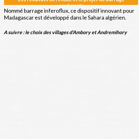
souterrain
Nommé barrage inferoflux, ce dispositif innovant pour
Madagascar est développé dans le Sahara algérien.
A suivre : le choix des villages d'Ambory et Andremihory