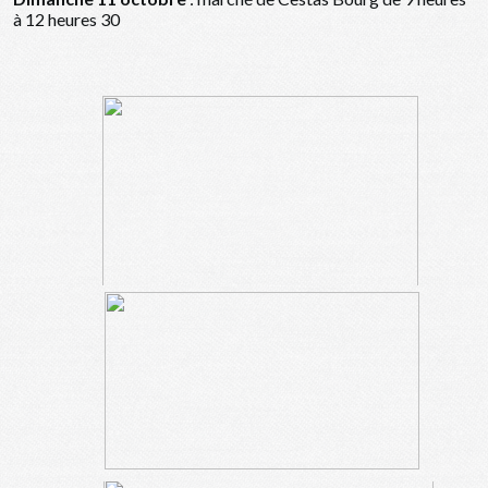
à 12 heures 30