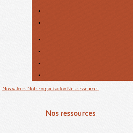
Nos valeurs
Notre organisation
Nos ressources
Nos ressources