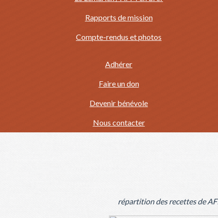
Rapports de mission
Compte-rendus et photos
Adhérer
Faire un don
Devenir bénévole
Nous contacter
répartition des recettes de 