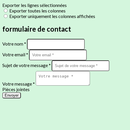
Exporter les lignes sélectionnées
Exporter toutes les colonnes
Exporter uniquement les colonnes affichées
formulaire de contact
Votre nom *
Votre email *
Sujet de votre message *
Votre message *
Pièces jointes
Envoyer